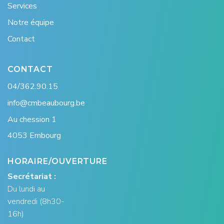
Services
Notre équipe
Contact
CONTACT
04/362.90.15
info@cmbeaubourg.be
Au chession 1
4053 Embourg
HORAIRE/OUVERTURE
Secrétariat :
Du lundi au
vendredi (8h30-
16h)