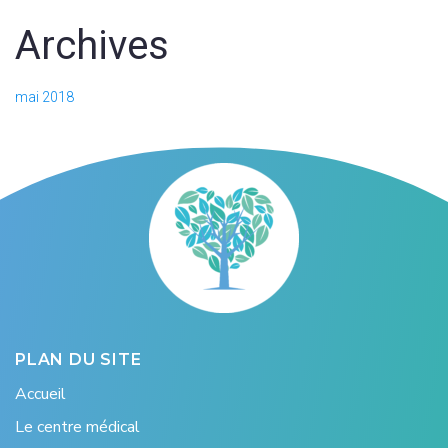
Archives
mai 2018
PLAN DU SITE
Accueil
Le centre médical