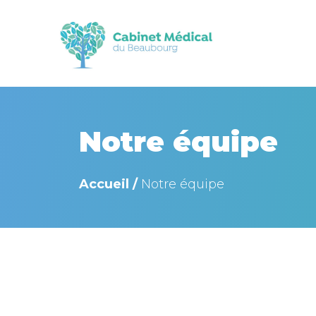
Notre équipe
Accueil /
Notre équipe