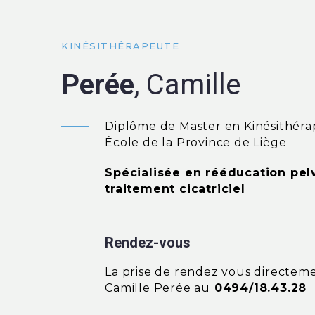
KINÉSITHÉRAPEUTE
Perée
, Camille
Diplôme de Master en Kinésithérap
École de la Province de Liège
Spécialisée en rééducation pelv
traitement cicatriciel
Rendez-vous
La prise de rendez vous directem
Camille Perée au
0494/18.43.28