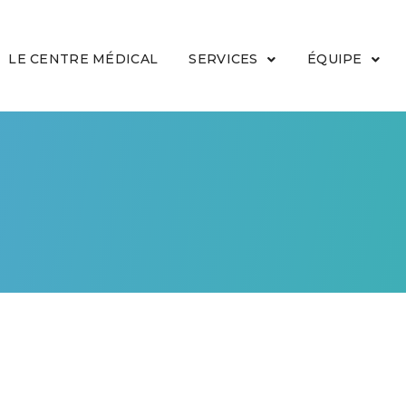
LE CENTRE MÉDICAL
SERVICES
ÉQUIPE