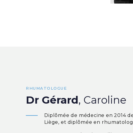
RHUMATOLOGUE
Dr Gérard
, Caroline
Diplômée de médecine en 2014 de 
Liège, et diplômée en rhumatolog