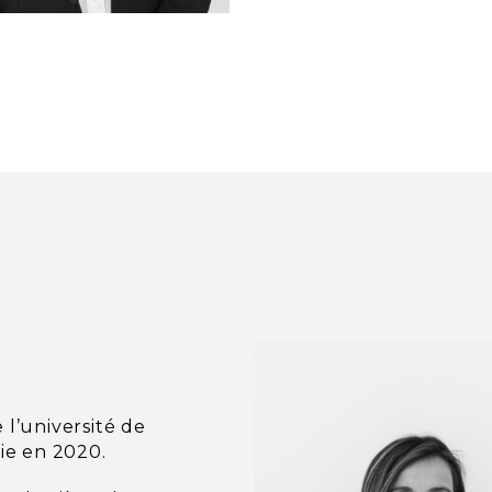
l’université de
ie en 2020.