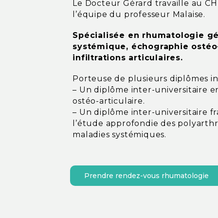
Le Docteur Gérard travaille au C
l’équipe du professeur Malaise.
Spécialisée en rhumatologie gé
systémique, échographie ostéo-
infiltrations articulaires.
Porteuse de plusieurs diplômes int
– Un diplôme inter-universitaire 
ostéo-articulaire.
– Un diplôme inter-universitaire f
l’étude approfondie des polyarthr
maladies systémiques.
Prendre rendez-vous rhumatologie