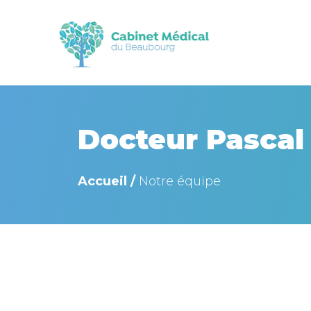
Docteur Pascal
Accueil /
Notre équipe