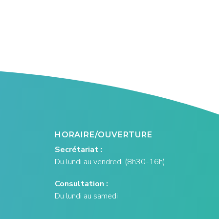
HORAIRE/OUVERTURE
Secrétariat :
Du lundi au vendredi (8h30-16h)
Consultation :
Du lundi au samedi