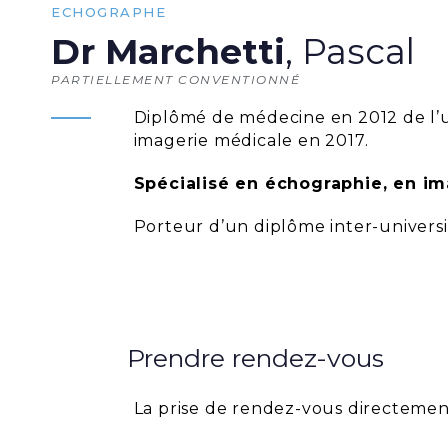
ECHOGRAPHE
Dr Marchetti
, Pascal
PARTIELLEMENT CONVENTIONNÉ
Diplômé de médecine en 2012 de l’u
imagerie médicale en 2017.
Spécialisé en échographie, en i
Porteur d’un diplôme inter-universi
Prendre rendez-vous
La prise de rendez-vous directement 