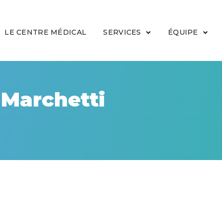
LE CENTRE MÉDICAL
SERVICES
ÉQUIPE
 Marchetti