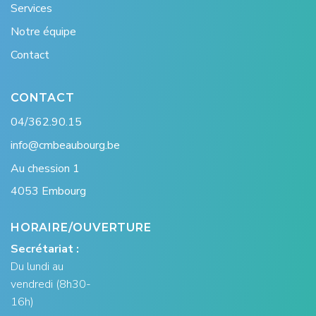
Services
Notre équipe
Contact
CONTACT
04/362.90.15
info@cmbeaubourg.be
Au chession 1
4053 Embourg
HORAIRE/OUVERTURE
Secrétariat :
Du lundi au
vendredi (8h30-
16h)