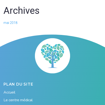
Archives
mai 2018
PLAN DU SITE
Accueil
Le centre médical