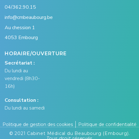
04/362.90.15
info@cmbeaubourg.be
Au chession 1
4053 Embourg
HORAIRE/OUVERTURE
Secrétariat :
Du lundi au
vendredi (8h30-
16h)
Consultation :
Du lundi au samedi
Politique de gestion des cookies
Politique de confidentialité
© 2021 Cabinet Médical du Beaubourg (Embourg).
Tous droit réservés