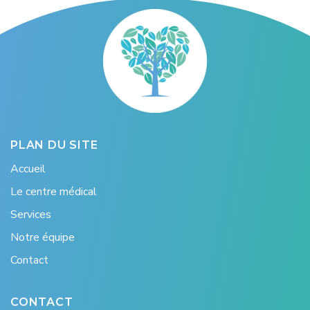
PLAN DU SITE
Accueil
Le centre médical
Services
Notre équipe
Contact
CONTACT