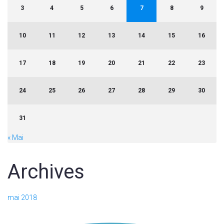
3
4
5
6
7
8
9
10
11
12
13
14
15
16
17
18
19
20
21
22
23
24
25
26
27
28
29
30
31
« Mai
Archives
mai 2018