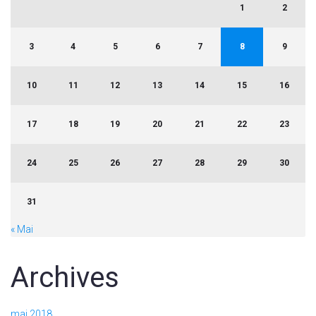
1
2
3
4
5
6
7
8
9
10
11
12
13
14
15
16
17
18
19
20
21
22
23
24
25
26
27
28
29
30
31
« Mai
Archives
mai 2018