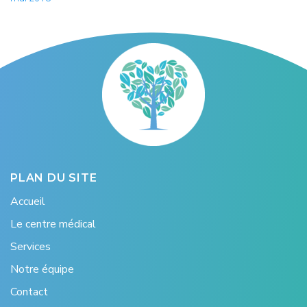
PLAN DU SITE
Accueil
Le centre médical
Services
Notre équipe
Contact