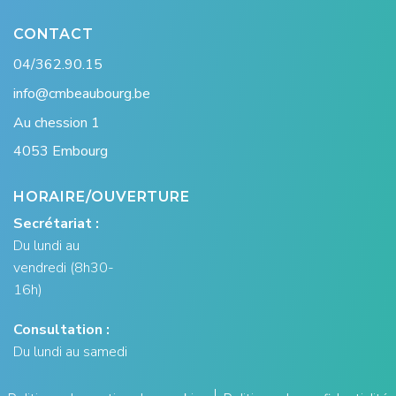
CONTACT
04/362.90.15
info@cmbeaubourg.be
Au chession 1
4053 Embourg
HORAIRE/OUVERTURE
Secrétariat :
Du lundi au
vendredi (8h30-
16h)
Consultation :
Du lundi au samedi