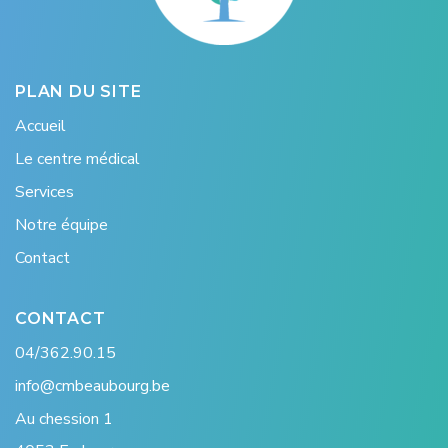
PLAN DU SITE
Accueil
Le centre médical
Services
Notre équipe
Contact
CONTACT
04/362.90.15
info@cmbeaubourg.be
Au chession 1