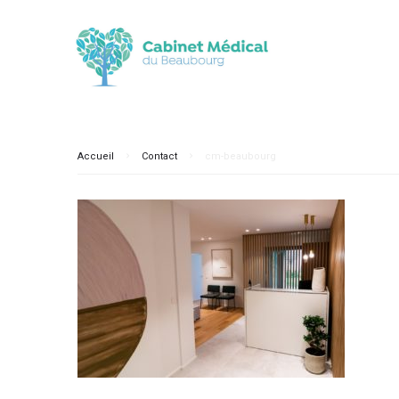
Accueil
Contact
cm-beaubourg